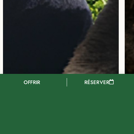
OFFRIR
RÉSERVER